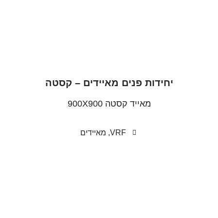
יחידות פנים מאיידים – קסטה
מאייד קסטה 900X900
VRF
,
מאיידים