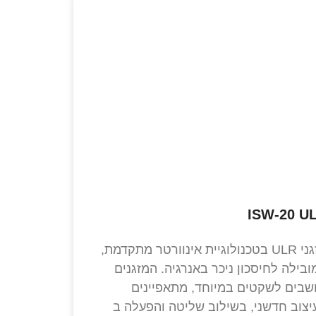
ISW-20 U
מזגני ULR בטכנולוגיית אינוורטר מתקדמת,
ובילה לחיסכון ניכר באנרגיה. המזגנים
שבים לשקטים במיוחד, מתאפיינים
יצוב חדשני, בשילוב שליטה והפעלה ב