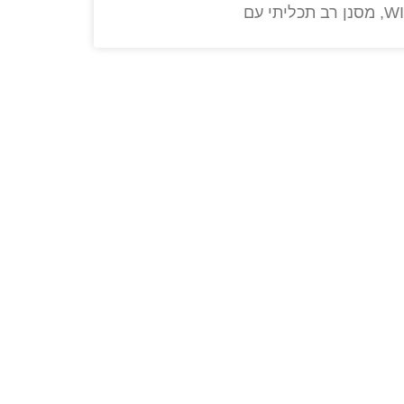
 רב תכליתי עם