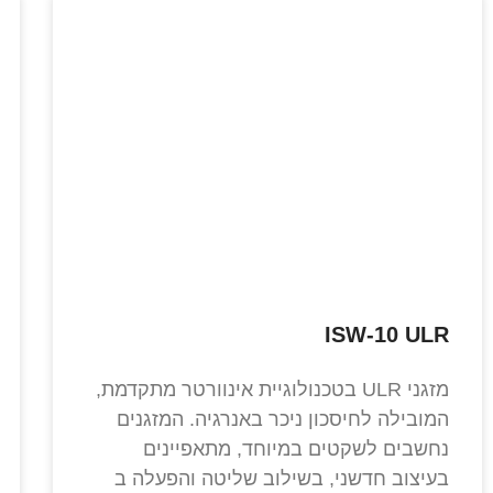
ISW-10 ULR
מזגני ULR בטכנולוגיית אינוורטר מתקדמת,
המובילה לחיסכון ניכר באנרגיה. המזגנים
נחשבים לשקטים במיוחד, מתאפיינים
בעיצוב חדשני, בשילוב שליטה והפעלה ב