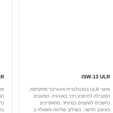
LR
ISW-13 ULR
מזגני ULR בטכנולוגיית אינוורטר מתקדמת,
המובילה לחיסכון ניכר באנרגיה. המזגנים
המ
נחשבים לשקטים במיוחד, מתאפיינים
נח
בעיצוב חדשני, בשילוב שליטה והפעלה ב
בע