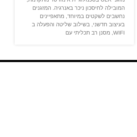
המובילה לחיסכון ניכר באנרגיה. המזגנים
נחשבים לשקטים במיוחד, מתאפיינים
בעיצוב חדשני, בשילוב שליטה והפעלה ב
WIFI, מסנן רב תכליתי עם