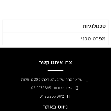
טכנולוגיות
מפרט טכני
צרו איתנו קשר
שיראור סחר ישיר בע"מ, הכרמל 20 גני תקווה
שירות לקוחות - 03-9078885
צ'אט Whatsapp
ניווט באתר