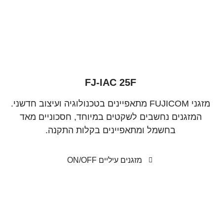
FJ-IAC 25F
מזגני FUJICOM מתאפיינים בטכנולוגיה ועיצוב חדשני.
המזגנים נחשבים לשקטים במיוחד, חסכוניים מאד
בחשמל ומתאפיינים בקלות התקנה.
מזגנים עיליים ON/OFF